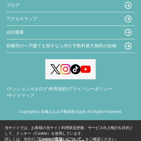
ブログ
アクセスマップ
会社概要
前橋市の一戸建てを探すなら仲介手数料最大無料の前橋
マンションカタログ
利用規約
プライバシーポリシー
サイトマップ
Copyright(c) 前橋みなみ不動産株式会社 All Rights Reserved.
当サイトでは、お客様の当サイト利用状況把握、サービス向上検討を目的と
して、クッキー（Cookie）を使用しています。
詳しくは、当社の
「Cookieの取扱いについて」
をご確認ください。