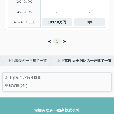
-
-
2K～2LDK
-
-
3K～3LDK
1837.8万円
9件
4K～4LDK以上
1
上毛電鉄の一戸建て一覧
上毛電鉄 天王宿駅の一戸建て一覧
おすすめこだわり特集
売却実績(0件)
前橋みなみ不動産株式会社