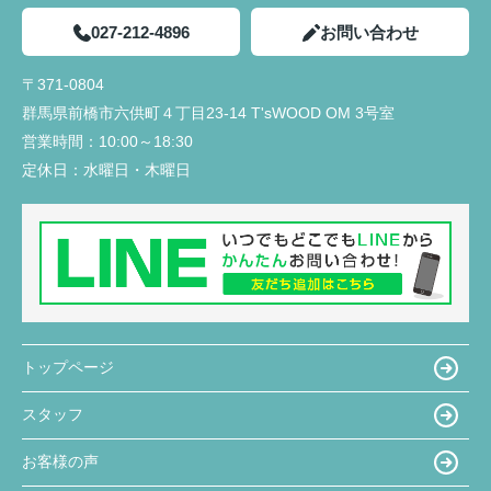
027-212-4896
お問い合わせ
〒371-0804
群馬県前橋市六供町４丁目23‐14 T'sWOOD OM 3号室
営業時間：
10:00～18:30
定休日：
水曜日・木曜日
トップページ
スタッフ
お客様の声