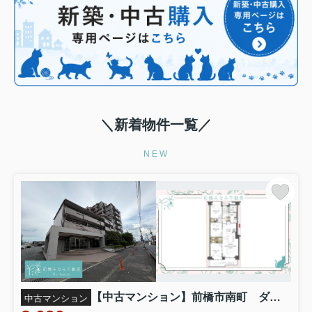
＼新着物件一覧／
NEW
【中古マンション】前橋市南町 ダイヤモンドスクエア 508号室
中古マンション