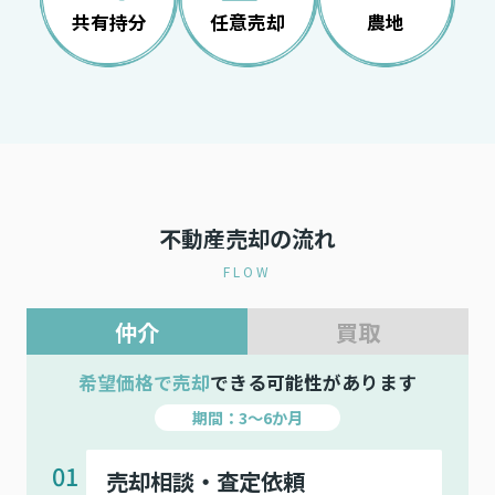
共有持分
任意売却
農地
不動産売却の流れ
FLOW
仲介
買取
希望価格で売却
できる可能性があります
期間：3～6か月
01
売却相談・査定依頼