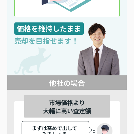
価格を維持したまま
売却を目指せます！
他社の場合
市場価格より
大幅に高い査定額
まずは高めで出して