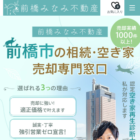
0
お気に入り