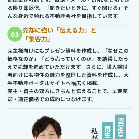
る限り即返信。「聞きたいときに、すぐ聞ける」そ
んな身近で頼れる不動産会社を目指しています。
売却に強い「伝える力」と
03
「集客力」
売主様向けにもプレゼン資料を作成し、「なぜこの
価格なのか」「どう売っていくのか」を納得したう
えで売却を進めていただけます。さらに、購入検討
者向けにも物件の魅力を整理した資料を作成し、大
手不動産ポータルサイトへ幅広く掲載。
売主・買主の双方にきちんと伝えることで、早期売
却・適正価格での成約につなげます。
認定空き家