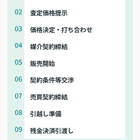
02
査定価格提示
03
価格決定・打ち合わせ
04
媒介契約締結
05
販売開始
06
契約条件等交渉
07
売買契約締結
08
引越し準備
09
残金決済引渡し