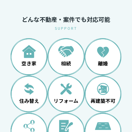
どんな不動産・案件でも対応可能
SUPPORT
空き家
相続
離婚
住み替え
リフォーム
再建築不可