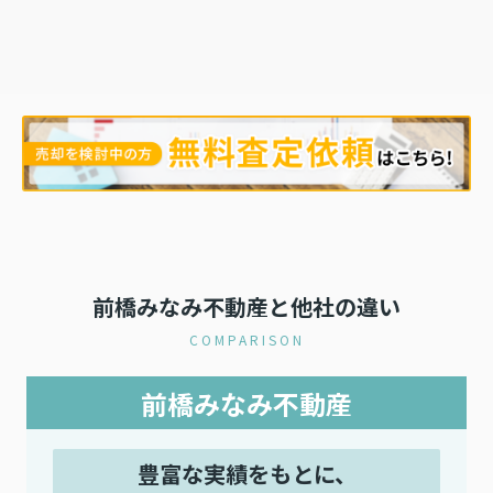
前橋みなみ不動産と他社の違い
COMPARISON
前橋みなみ不動産
豊富な実績をもとに、