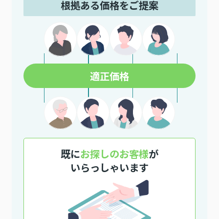
根拠ある価格をご提案
適正価格
既に
お探しのお客様
が
いらっしゃいます