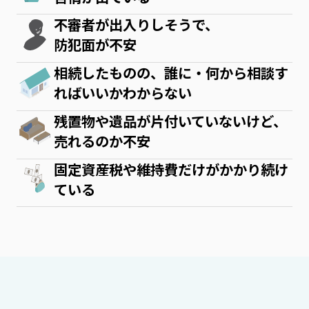
不審者が出入りしそうで、
防犯面が不安
相続したものの、誰に・何から相談す
ればいいかわからない
残置物や遺品が片付いていないけど、
売れるのか不安
固定資産税や維持費だけがかかり続け
ている