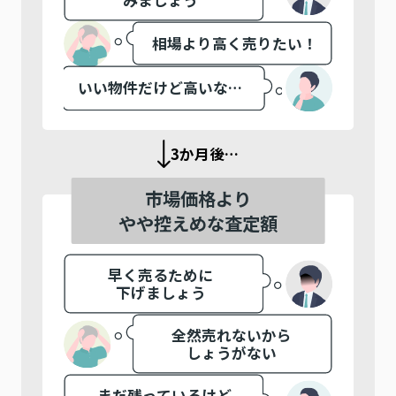
みましょう
相場より高く売りたい！
いい物件だけど高いな…
3か月後…
市場価格より
やや控えめな査定額
早く売るために
下げましょう
全然売れないから
しょうがない
まだ残っているけど