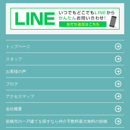
トップページ
スタッフ
お客様の声
ブログ
アクセスマップ
会社概要
前橋市の一戸建てを探すなら仲介手数料最大無料の前橋