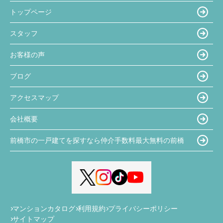
トップページ
スタッフ
お客様の声
ブログ
アクセスマップ
会社概要
前橋市の一戸建てを探すなら仲介手数料最大無料の前橋
マンションカタログ
利用規約
プライバシーポリシー
サイトマップ