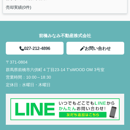
売却実績(0件)
前橋みなみ不動産株式会社
027-212-4896
お問い合わせ
〒371-0804
群馬県前橋市六供町４丁目23‐14 T'sWOOD OM 3号室
営業時間：
10:00～18:30
定休日：
水曜日・木曜日