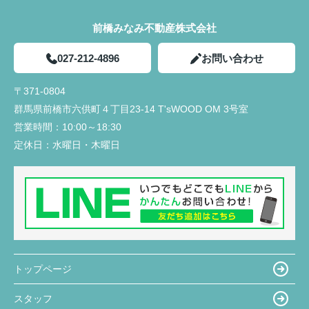
前橋みなみ不動産株式会社
027-212-4896
お問い合わせ
〒371-0804
群馬県前橋市六供町４丁目23‐14 T'sWOOD OM 3号室
営業時間：
10:00～18:30
定休日：
水曜日・木曜日
トップページ
スタッフ