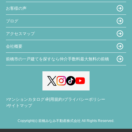
お客様の声
ブログ
アクセスマップ
会社概要
前橋市の一戸建てを探すなら仲介手数料最大無料の前橋
マンションカタログ
利用規約
プライバシーポリシー
サイトマップ
Copyright(c) 前橋みなみ不動産株式会社 All Rights Reserved.