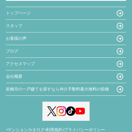
トップページ
スタッフ
お客様の声
ブログ
アクセスマップ
会社概要
前橋市の一戸建てを探すなら仲介手数料最大無料の前橋
マンションカタログ
利用規約
プライバシーポリシー