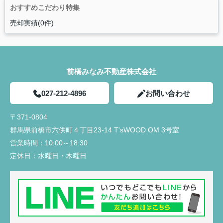
おすすめこだわり特集
売却実績(0件)
前橋みなみ不動産株式会社
027-212-4896
お問い合わせ
〒371-0804
群馬県前橋市六供町４丁目23‐14 T'sWOOD OM 3号室
営業時間：
10:00～18:30
定休日：
水曜日・木曜日