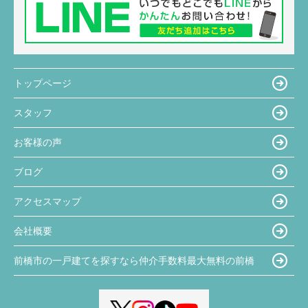
トップページ
スタッフ
お客様の声
ブログ
アクセスマップ
会社概要
前橋市の一戸建てを探すなら仲介手数料最大無料の前橋