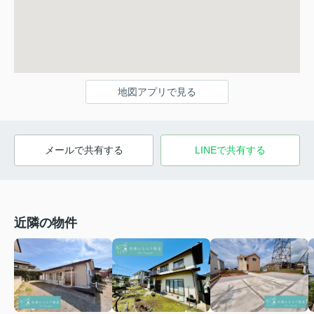
地図アプリで見る
メールで共有する
LINEで共有する
近隣の物件