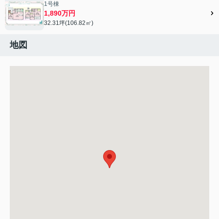
1号棟
1,890万円
32.31坪(106.82㎡)
地図