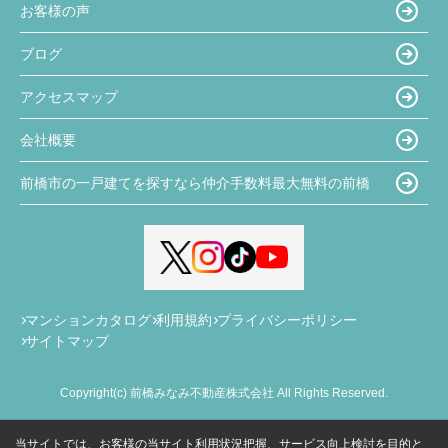
お客様の声
ブログ
アクセスマップ
会社概要
前橋市の一戸建てを探すなら仲介手数料最大無料の前橋
マンションカタログ
利用規約
プライバシーポリシー
サイトマップ
Copyright(c) 前橋みなみ不動産株式会社 All Rights Reserved.
当サイトでは、お客様の当サイト利用状況把握、サービス向上検討を目的と