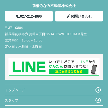
前橋みなみ不動産株式会社
027-212-4896
お問い合わせ
〒371-0804
群馬県前橋市六供町４丁目23‐14 T'sWOOD OM 3号室
営業時間：
10:00～18:30
定休日：
水曜日・木曜日
トップページ
スタッフ