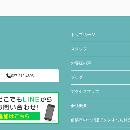
トップページ
スタッフ
お客様の声
027-212-4896
ブログ
アクセスマップ
会社概要
前橋市の一戸建てを探すなら仲