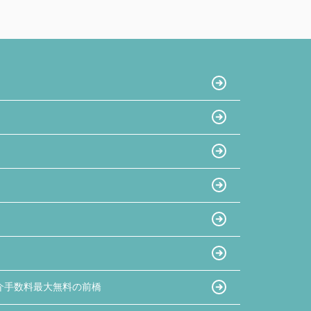
介手数料最大無料の前橋