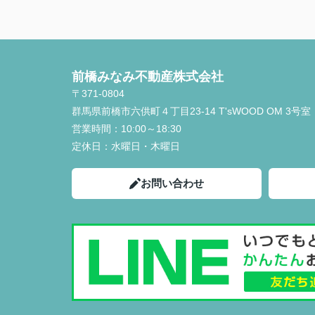
前橋みなみ不動産株式会社
〒371-0804
群馬県前橋市六供町４丁目23‐14 T'sWOOD OM 3号室
営業時間：
10:00～18:30
定休日：
水曜日・木曜日
お問い合わせ