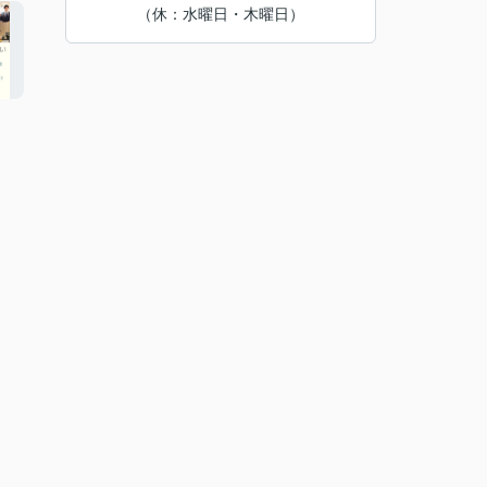
（休：水曜日・木曜日）