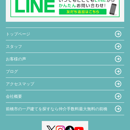
トップページ
スタッフ
お客様の声
ブログ
アクセスマップ
会社概要
前橋市の一戸建てを探すなら仲介手数料最大無料の前橋