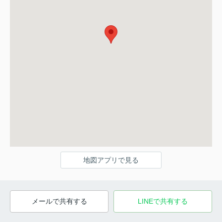
地図アプリで見る
メールで共有する
LINEで共有する