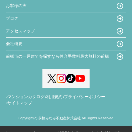
お客様の声
ブログ
アクセスマップ
会社概要
前橋市の一戸建てを探すなら仲介手数料最大無料の前橋
マンションカタログ
利用規約
プライバシーポリシー
サイトマップ
Copyright(c) 前橋みなみ不動産株式会社 All Rights Reserved.