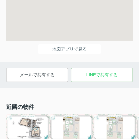
地図アプリで見る
メールで共有する
LINEで共有する
近隣の物件