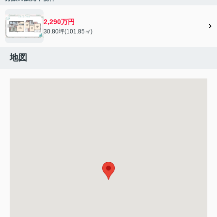
2,290万円
30.80坪(101.85㎡)
地図