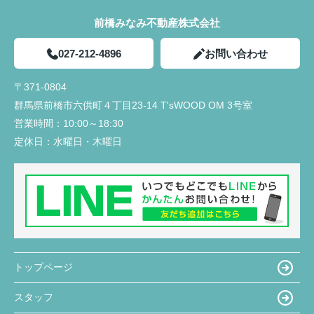
前橋みなみ不動産株式会社
027-212-4896
お問い合わせ
〒371-0804
群馬県前橋市六供町４丁目23‐14 T'sWOOD OM 3号室
営業時間：
10:00～18:30
定休日：
水曜日・木曜日
トップページ
スタッフ