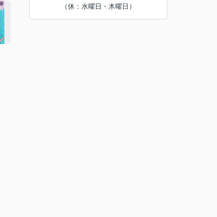
（休：水曜日・木曜日）