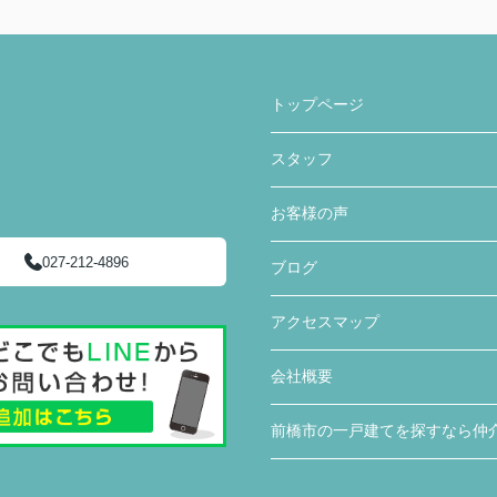
トップページ
スタッフ
お客様の声
027-212-4896
ブログ
アクセスマップ
会社概要
前橋市の一戸建てを探すなら仲