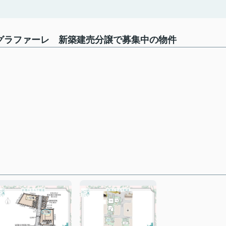
 グラファーレ 新築建売分譲で募集中の物件