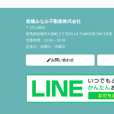
前橋みなみ不動産株式会社
〒371-0804
群馬県前橋市六供町４丁目23‐14 T'sWOOD OM 3号室
営業時間：
10:00～18:30
定休日：
水曜日・木曜日
お問い合わせ