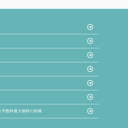
介手数料最大無料の前橋