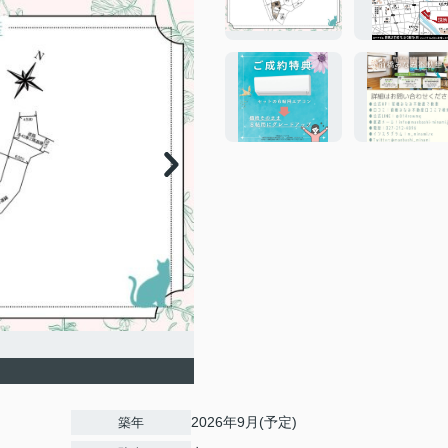
2026年9月(予定)
築年