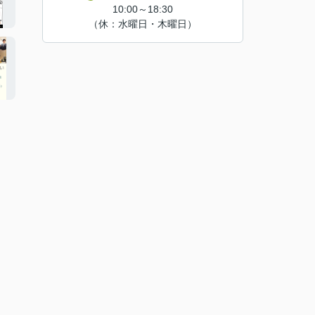
10:00～18:30
（休：水曜日・木曜日）