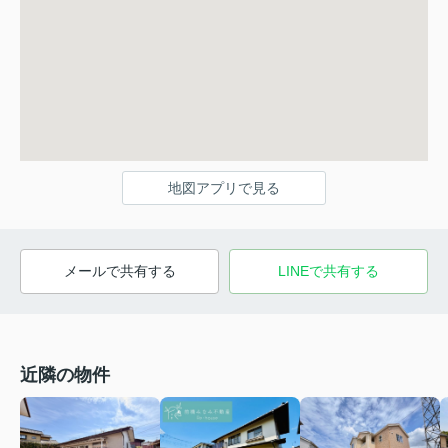
地図アプリで見る
メールで共有する
LINEで共有する
近隣の物件