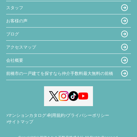
スタッフ
お客様の声
ブログ
アクセスマップ
会社概要
前橋市の一戸建てを探すなら仲介手数料最大無料の前橋
マンションカタログ
利用規約
プライバシーポリシー
サイトマップ