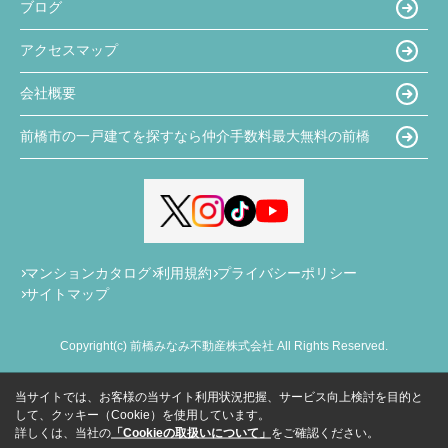
ブログ
アクセスマップ
会社概要
前橋市の一戸建てを探すなら仲介手数料最大無料の前橋
マンションカタログ
利用規約
プライバシーポリシー
サイトマップ
Copyright(c) 前橋みなみ不動産株式会社 All Rights Reserved.
当サイトでは、お客様の当サイト利用状況把握、サービス向上検討を目的と
して、クッキー（Cookie）を使用しています。
詳しくは、当社の
「Cookieの取扱いについて」
をご確認ください。