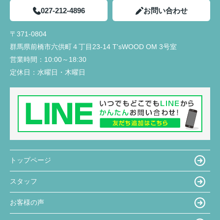
027-212-4896
お問い合わせ
〒371-0804
群馬県前橋市六供町４丁目23‐14 T'sWOOD OM 3号室
営業時間：
10:00～18:30
定休日：
水曜日・木曜日
トップページ
スタッフ
お客様の声