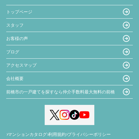
トップページ
スタッフ
お客様の声
ブログ
アクセスマップ
会社概要
前橋市の一戸建てを探すなら仲介手数料最大無料の前橋
マンションカタログ
利用規約
プライバシーポリシー