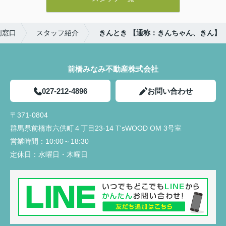
門窓口
スタッフ紹介
きんとき 【通称：きんちゃん、きん】
前橋みなみ不動産株式会社
027-212-4896
お問い合わせ
〒371-0804
群馬県前橋市六供町４丁目23‐14 T'sWOOD OM 3号室
営業時間：
10:00～18:30
定休日：
水曜日・木曜日