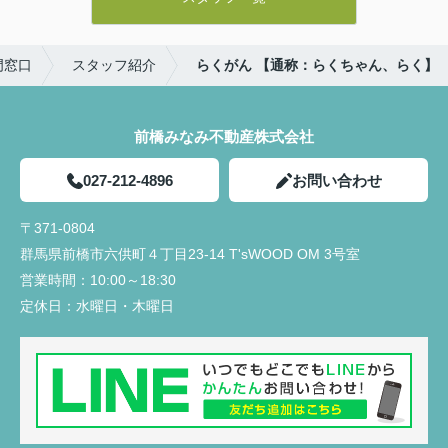
門窓口
スタッフ紹介
らくがん 【通称：らくちゃん、らく】
前橋みなみ不動産株式会社
027-212-4896
お問い合わせ
〒371-0804
群馬県前橋市六供町４丁目23‐14 T'sWOOD OM 3号室
営業時間：
10:00～18:30
定休日：
水曜日・木曜日