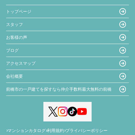
トップページ
スタッフ
お客様の声
ブログ
アクセスマップ
会社概要
前橋市の一戸建てを探すなら仲介手数料最大無料の前橋
マンションカタログ
利用規約
プライバシーポリシー