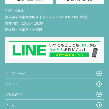
〒371-0804
群馬県前橋市六供町４丁目23‐14 T'sWOOD OM 3号室
営業時間：
10:00～18:30
定休日：
水曜日・木曜日
トップページ
スタッフ
お客様の声
ブログ