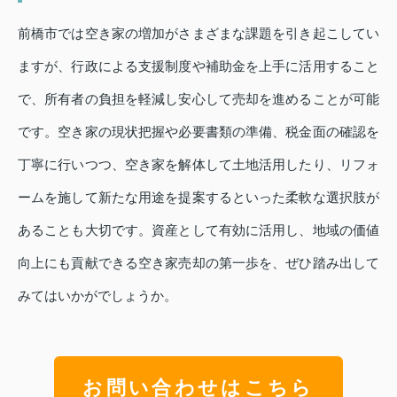
前橋市では空き家の増加がさまざまな課題を引き起こしてい
ますが、行政による支援制度や補助金を上手に活用すること
で、所有者の負担を軽減し安心して売却を進めることが可能
です。空き家の現状把握や必要書類の準備、税金面の確認を
丁寧に行いつつ、空き家を解体して土地活用したり、リフォ
ームを施して新たな用途を提案するといった柔軟な選択肢が
あることも大切です。資産として有効に活用し、地域の価値
向上にも貢献できる空き家売却の第一歩を、ぜひ踏み出して
みてはいかがでしょうか。
お問い合わせはこちら