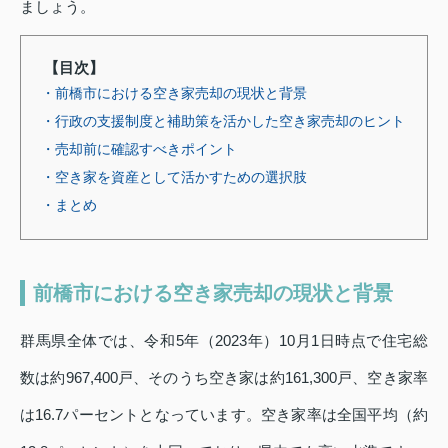
ましょう。
【目次】
・前橋市における空き家売却の現状と背景
・行政の支援制度と補助策を活かした空き家売却のヒント
・売却前に確認すべきポイント
・空き家を資産として活かすための選択肢
・まとめ
前橋市における空き家売却の現状と背景
群馬県全体では、令和5年（2023年）10月1日時点で住宅総
数は約967,400戸、そのうち空き家は約161,300戸、空き家率
は16.7パーセントとなっています。空き家率は全国平均（約