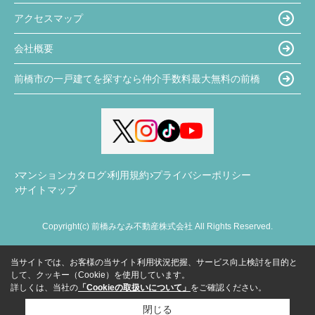
アクセスマップ
会社概要
前橋市の一戸建てを探すなら仲介手数料最大無料の前橋
マンションカタログ
利用規約
プライバシーポリシー
サイトマップ
Copyright(c) 前橋みなみ不動産株式会社 All Rights Reserved.
当サイトでは、お客様の当サイト利用状況把握、サービス向上検討を目的と
して、クッキー（Cookie）を使用しています。
詳しくは、当社の
「Cookieの取扱いについて」
をご確認ください。
閉じる