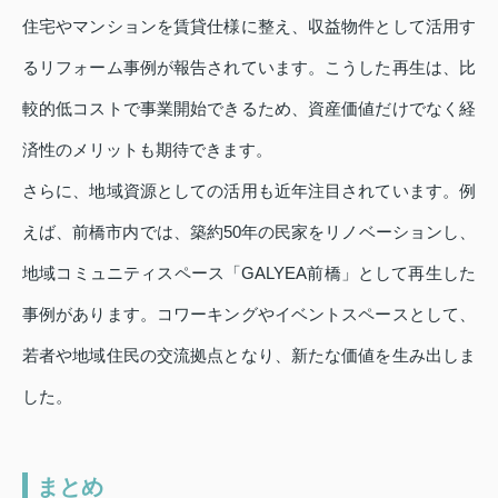
住宅やマンションを賃貸仕様に整え、収益物件として活用す
るリフォーム事例が報告されています。こうした再生は、比
較的低コストで事業開始できるため、資産価値だけでなく経
済性のメリットも期待できます。
さらに、地域資源としての活用も近年注目されています。例
えば、前橋市内では、築約50年の民家をリノベーションし、
地域コミュニティスペース「GALYEA前橋」として再生した
事例があります。コワーキングやイベントスペースとして、
若者や地域住民の交流拠点となり、新たな価値を生み出しま
した。
まとめ