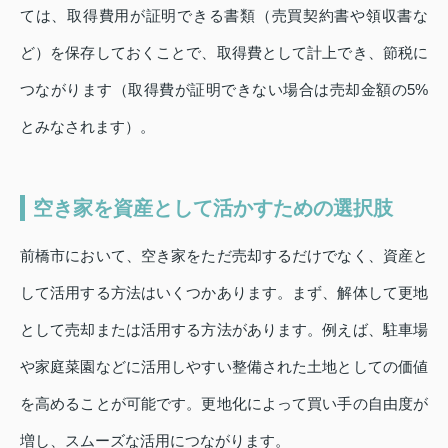
ては、取得費用が証明できる書類（売買契約書や領収書な
ど）を保存しておくことで、取得費として計上でき、節税に
つながります（取得費が証明できない場合は売却金額の5%
とみなされます）。
空き家を資産として活かすための選択肢
前橋市において、空き家をただ売却するだけでなく、資産と
して活用する方法はいくつかあります。まず、解体して更地
として売却または活用する方法があります。例えば、駐車場
や家庭菜園などに活用しやすい整備された土地としての価値
を高めることが可能です。更地化によって買い手の自由度が
増し、スムーズな活用につながります。