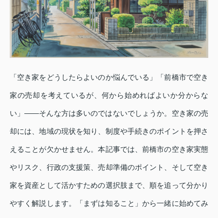
「空き家をどうしたらよいのか悩んでいる」「前橋市で空き
家の売却を考えているが、何から始めればよいか分からな
い」――そんな方は多いのではないでしょうか。空き家の売
却には、地域の現状を知り、制度や手続きのポイントを押さ
えることが欠かせません。本記事では、前橋市の空き家実態
やリスク、行政の支援策、売却準備のポイント、そして空き
家を資産として活かすための選択肢まで、順を追って分かり
やすく解説します。「まずは知ること」から一緒に始めてみ