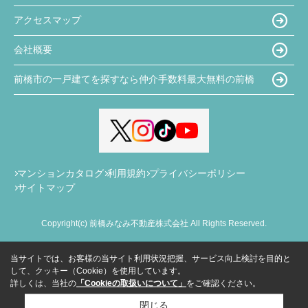
アクセスマップ
会社概要
前橋市の一戸建てを探すなら仲介手数料最大無料の前橋
マンションカタログ
利用規約
プライバシーポリシー
サイトマップ
Copyright(c) 前橋みなみ不動産株式会社 All Rights Reserved.
当サイトでは、お客様の当サイト利用状況把握、サービス向上検討を目的と
して、クッキー（Cookie）を使用しています。
詳しくは、当社の
「Cookieの取扱いについて」
をご確認ください。
閉じる