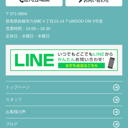
027-212-4896
お問い合わせ
〒371-0804
群馬県前橋市六供町４丁目23‐14 T'sWOOD OM 3号室
営業時間：
10:00～18:30
定休日：
水曜日・木曜日
トップページ
スタッフ
お客様の声
ブログ