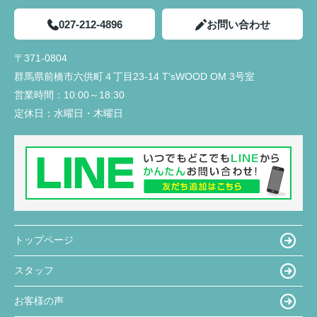
027-212-4896
お問い合わせ
〒371-0804
群馬県前橋市六供町４丁目23‐14 T'sWOOD OM 3号室
営業時間：
10:00～18:30
定休日：
水曜日・木曜日
トップページ
スタッフ
お客様の声