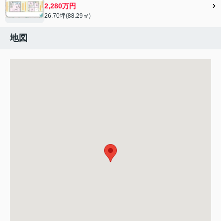
2,280万円
26.70坪(88.29㎡)
地図