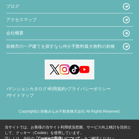
ブログ
アクセスマップ
会社概要
前橋市の一戸建てを探すなら仲介手数料最大無料の前橋
マンションカタログ
利用規約
プライバシーポリシー
サイトマップ
Copyright(c) 前橋みなみ不動産株式会社 All Rights Reserved.
当サイトでは、お客様の当サイト利用状況把握、サービス向上検討を目的と
して、クッキー（Cookie）を使用しています。
詳しくは、当社の
「Cookieの取扱いについて」
をご確認ください。