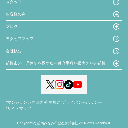
スタッフ
お客様の声
ブログ
アクセスマップ
会社概要
前橋市の一戸建てを探すなら仲介手数料最大無料の前橋
マンションカタログ
利用規約
プライバシーポリシー
サイトマップ
Copyright(c) 前橋みなみ不動産株式会社 All Rights Reserved.