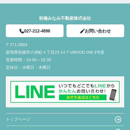
前橋みなみ不動産株式会社
027-212-4896
お問い合わせ
〒371-0804
群馬県前橋市六供町４丁目23‐14 T'sWOOD OM 3号室
営業時間：
10:00～18:30
定休日：
水曜日・木曜日
トップページ