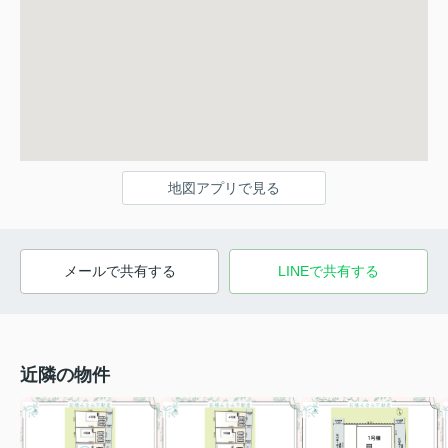
地図アプリで見る
メールで共有する
LINEで共有する
近隣の物件