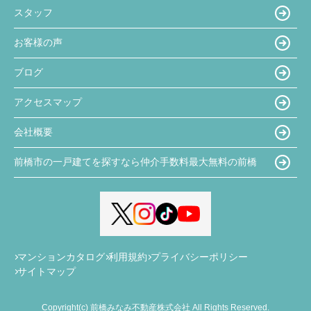
スタッフ
お客様の声
ブログ
アクセスマップ
会社概要
前橋市の一戸建てを探すなら仲介手数料最大無料の前橋
マンションカタログ
利用規約
プライバシーポリシー
サイトマップ
Copyright(c) 前橋みなみ不動産株式会社 All Rights Reserved.