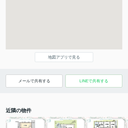
地図アプリで見る
メールで共有する
LINEで共有する
近隣の物件