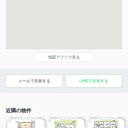
地図アプリで見る
メールで共有する
LINEで共有する
近隣の物件