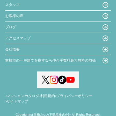
スタッフ
お客様の声
ブログ
アクセスマップ
会社概要
前橋市の一戸建てを探すなら仲介手数料最大無料の前橋
マンションカタログ
利用規約
プライバシーポリシー
サイトマップ
Copyright(c) 前橋みなみ不動産株式会社 All Rights Reserved.