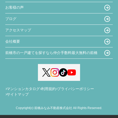
お客様の声
ブログ
アクセスマップ
会社概要
前橋市の一戸建てを探すなら仲介手数料最大無料の前橋
マンションカタログ
利用規約
プライバシーポリシー
サイトマップ
Copyright(c) 前橋みなみ不動産株式会社 All Rights Reserved.