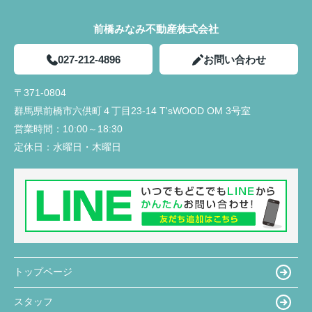
前橋みなみ不動産株式会社
027-212-4896
お問い合わせ
〒371-0804
群馬県前橋市六供町４丁目23‐14 T'sWOOD OM 3号室
営業時間：
10:00～18:30
定休日：
水曜日・木曜日
トップページ
スタッフ