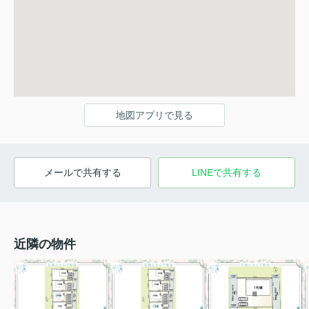
地図アプリで見る
メールで共有する
LINEで共有する
近隣の物件