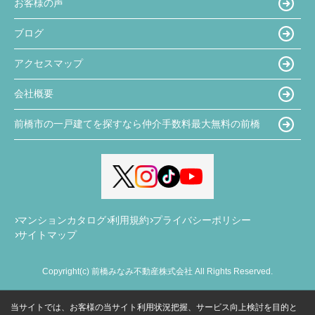
お客様の声
ブログ
アクセスマップ
会社概要
前橋市の一戸建てを探すなら仲介手数料最大無料の前橋
マンションカタログ
利用規約
プライバシーポリシー
サイトマップ
Copyright(c) 前橋みなみ不動産株式会社 All Rights Reserved.
当サイトでは、お客様の当サイト利用状況把握、サービス向上検討を目的と