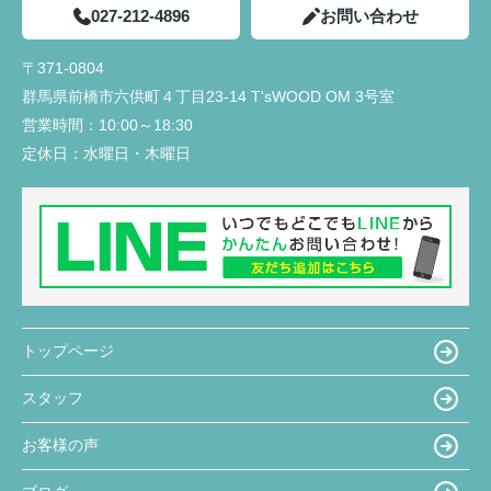
027-212-4896
お問い合わせ
〒371-0804
群馬県前橋市六供町４丁目23‐14 T'sWOOD OM 3号室
営業時間：
10:00～18:30
定休日：
水曜日・木曜日
トップページ
スタッフ
お客様の声