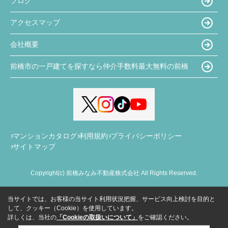
ブログ
アクセスマップ
会社概要
前橋市の一戸建てを探すなら仲介手数料最大無料の前橋
マンションカタログ
利用規約
プライバシーポリシー
サイトマップ
Copyright(c) 前橋みなみ不動産株式会社 All Rights Reserved.
当サイトでは、お客様の当サイト利用状況把握、サービス向上検討を目的と
して、クッキー（Cookie）を使用しています。
詳しくは、当社の
「Cookieの取扱いについて」
をご確認ください。