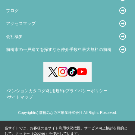
ブログ
アクセスマップ
会社概要
前橋市の一戸建てを探すなら仲介手数料最大無料の前橋
マンションカタログ
利用規約
プライバシーポリシー
サイトマップ
Copyright(c) 前橋みなみ不動産株式会社 All Rights Reserved.
当サイトでは、お客様の当サイト利用状況把握、サービス向上検討を目的と
して、クッキー（Cookie）を使用しています。