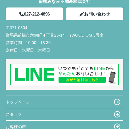
前橋みなみ不動産株式会社
027-212-4896
お問い合わせ
〒371-0804
群馬県前橋市六供町４丁目23‐14 T'sWOOD OM 3号室
営業時間：
10:00～18:30
定休日：
水曜日・木曜日
トップページ
スタッフ
お客様の声