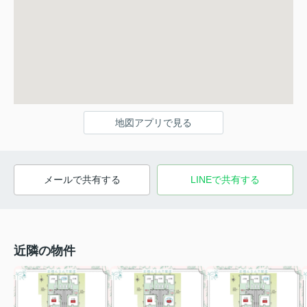
地図アプリで見る
メールで共有する
LINEで共有する
近隣の物件