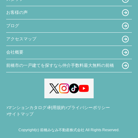
お客様の声
ブログ
アクセスマップ
会社概要
前橋市の一戸建てを探すなら仲介手数料最大無料の前橋
マンションカタログ
利用規約
プライバシーポリシー
サイトマップ
Copyright(c) 前橋みなみ不動産株式会社 All Rights Reserved.