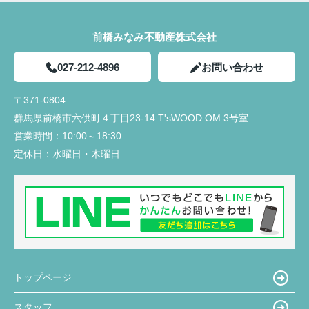
前橋みなみ不動産株式会社
027-212-4896
お問い合わせ
〒371-0804
群馬県前橋市六供町４丁目23‐14 T'sWOOD OM 3号室
営業時間：
10:00～18:30
定休日：
水曜日・木曜日
トップページ
スタッフ