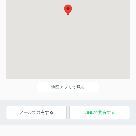
地図アプリで見る
メールで共有する
LINEで共有する