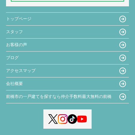
トップページ
スタッフ
お客様の声
ブログ
アクセスマップ
会社概要
前橋市の一戸建てを探すなら仲介手数料最大無料の前橋