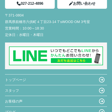
027-212-4896
お問い合わせ
〒371-0804
群馬県前橋市六供町４丁目23‐14 T'sWOOD OM 3号室
営業時間：
10:00～18:30
定休日：
水曜日・木曜日
トップページ
スタッフ
お客様の声
ブログ