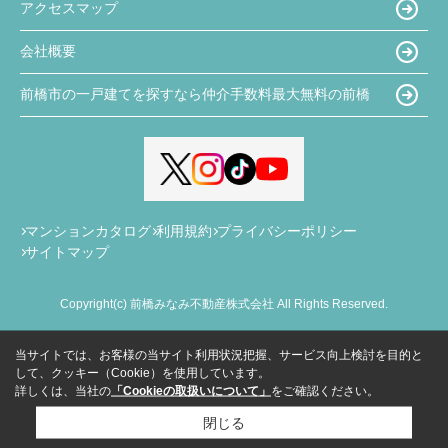
アクセスマップ
会社概要
前橋市の一戸建てを探すなら仲介手数料最大無料の前橋
マンションカタログ
利用規約
プライバシーポリシー
サイトマップ
Copyright(c) 前橋みなみ不動産株式会社 All Rights Reserved.
当サイトでは、お客様の当サイト利用状況把握、サービス向上検討を目的と
して、クッキー（Cookie）を使用しています。
詳しくは、当社の
「Cookieの取扱いについて」
をご確認ください。
閉じる