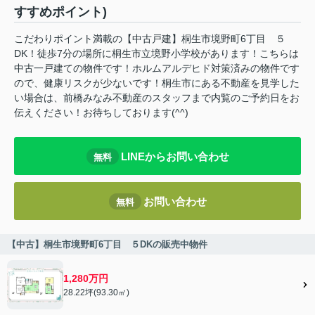
すすめポイント)
こだわりポイント満載の【中古戸建】桐生市境野町6丁目 ５
DK！徒歩7分の場所に桐生市立境野小学校があります！こちらは
中古一戸建ての物件です！ホルムアルデヒド対策済みの物件です
ので、健康リスクが少ないです！桐生市にある不動産を見学した
い場合は、前橋みなみ不動産のスタッフまで内覧のご予約日をお
伝えください！お待ちしております(^^)
LINEからお問い合わせ
無料
お問い合わせ
無料
【中古】桐生市境野町6丁目 ５DKの販売中物件
1,280万円
28.22坪(93.30㎡)