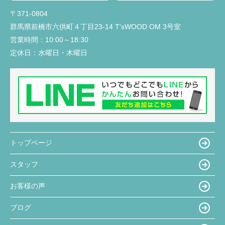
〒371-0804
群馬県前橋市六供町４丁目23‐14 T'sWOOD OM 3号室
営業時間：
10:00～18:30
定休日：
水曜日・木曜日
トップページ
スタッフ
お客様の声
ブログ