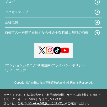
ブログ
アクセスマップ
会社概要
前橋市の一戸建てを探すなら仲介手数料最大無料の前橋
マンションカタログ
利用規約
プライバシーポリシー
サイトマップ
Copyright(c) 前橋みなみ不動産株式会社 All Rights Reserved.
当サイトでは、お客様の当サイト利用状況把握、サービス向上検討を目的と
して、クッキー（Cookie）を使用しています。
詳しくは、当社の
「Cookieの取扱いについて」
をご確認ください。