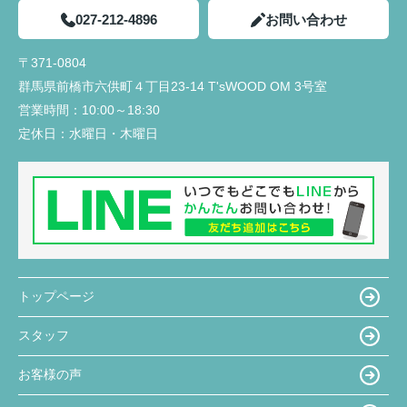
027-212-4896
お問い合わせ
〒371-0804
群馬県前橋市六供町４丁目23‐14 T'sWOOD OM 3号室
営業時間：
10:00～18:30
定休日：
水曜日・木曜日
トップページ
スタッフ
お客様の声