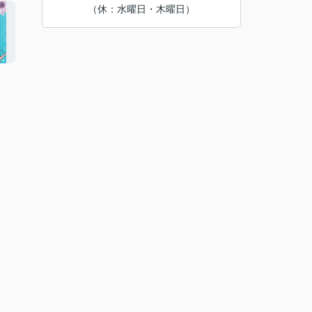
（休：水曜日・木曜日）