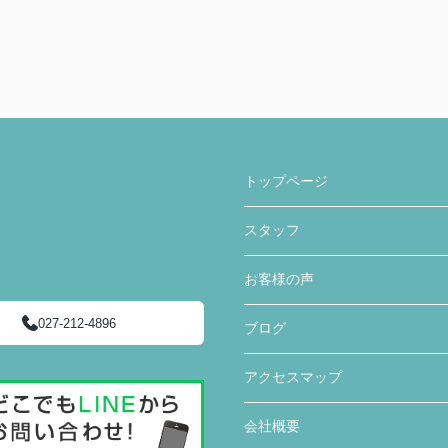
トップページ
スタッフ
お客様の声
027-212-4896
ブログ
アクセスマップ
会社概要