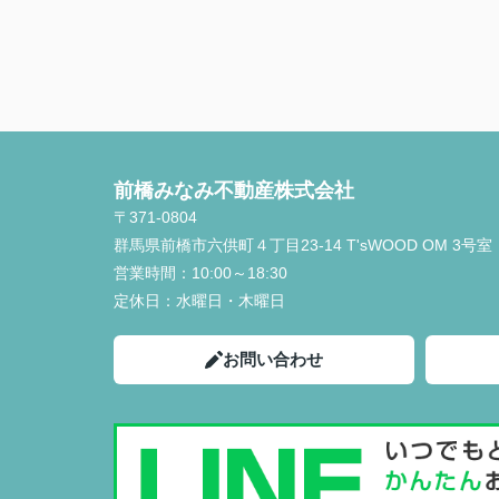
前橋みなみ不動産株式会社
〒371-0804
群馬県前橋市六供町４丁目23‐14 T'sWOOD OM 3号室
営業時間：
10:00～18:30
定休日：
水曜日・木曜日
お問い合わせ