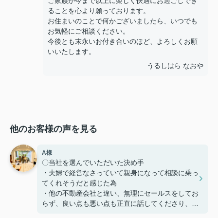
ご家族が今まで以上に楽しく快適にお過ごしでき
ることを心より願っております。
お住まいのことで何かございましたら、いつでも
お気軽にご相談ください。
今後とも末永いお付き合いのほど、よろしくお願
いいたします。
うるしはら なおや
他のお客様の声を見る
A様
〇当社を選んでいただいた決め手
・夫婦で経営なさっていて親身になって相談に乗っ
てくれそうだと感じた為
・他の不動産会社と違い、無理にセールスをしてお
らず、良い点も悪い点も正直に話してくださり、好
感を持てた為、貴えにお願いする事としました