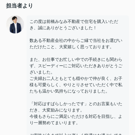
担当者より
この度は前橋みなみ不動産で住宅を購入いただ
き、誠にありがとうございました！
数ある不動産会社の中からご縁で当社をお選びい
ただけたこと、大変嬉しく思っております。
また、お仕事でお忙しい中での手続きにも関わら
ず、スピーディーにご対応いただきありがとうご
ざいました。
ご夫婦お二人ともとても穏やかで仲が良く、お子
様も可愛らしく、やりとりさせていただく中で私
たちも温かい気持ちになっておりました。
「対応はすばらしかったです」とのお言葉もいた
だき、大変励みになります。
今後もさらにご満足いただける対応を目指し、よ
り一層努めてまいります。