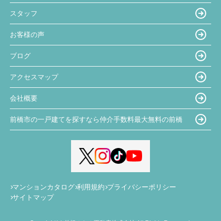
スタッフ
お客様の声
ブログ
アクセスマップ
会社概要
前橋市の一戸建てを探すなら仲介手数料最大無料の前橋
マンションカタログ
利用規約
プライバシーポリシー
サイトマップ