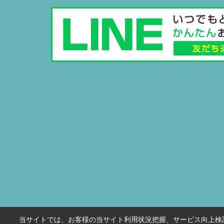
当サイトでは、お客様の当サイト利用状況把握、サービス向上検討