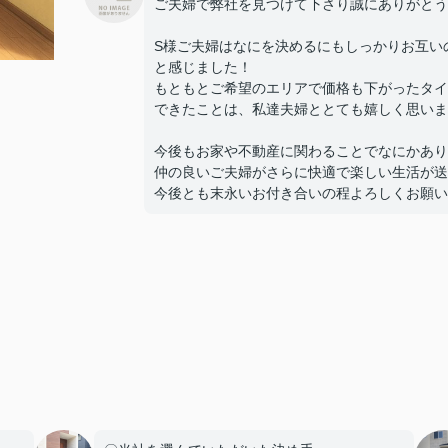
ご夫婦で弊社を見つけて下さり誠にありがとう
S様ご夫婦はなにを決めるにもしっかりお互い
と感じました！
もともとご希望のエリアで価格も下がったタイ
できたことは、私達夫婦ととても嬉しく思いま
今後もお家や不動産に関わることでなにかあり
仲の良いご夫婦がさらに快適で楽しい生活が送
今後とも末永いお付き合いの程よろしくお願い