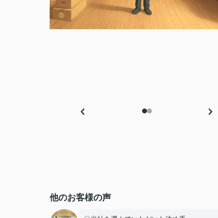
他のお客様の声