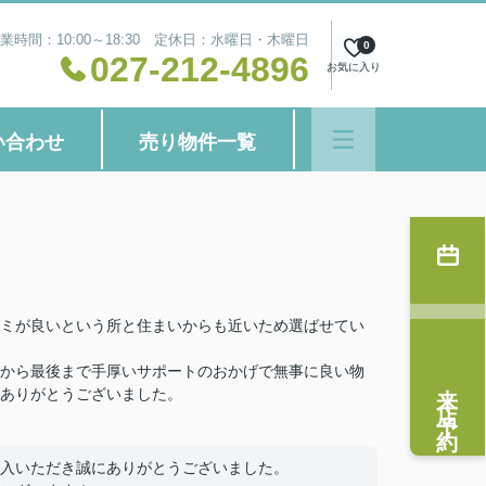
業時間：10:00～18:30 定休日：水曜日・木曜日
0
027-212-4896
お気に入り
い合わせ
売り物件一覧
ミが良いという所と住まいからも近いため選ばせてい
から最後まで手厚いサポートのおかげで無事に良い物
来店予約
ありがとうございました。
入いただき誠にありがとうございました。