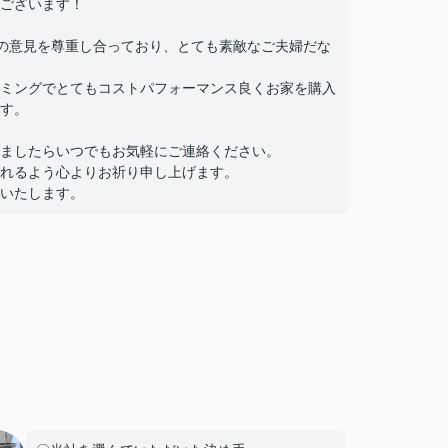
ございます！
の意見を尊重し合っており、とても素敵なご夫婦だな
ミングでとてもコストパフォーマンス良くお家を購入
す。
ましたらいつでもお気軽にご連絡ください。
れるよう心よりお祈り申し上げます。
いたします。