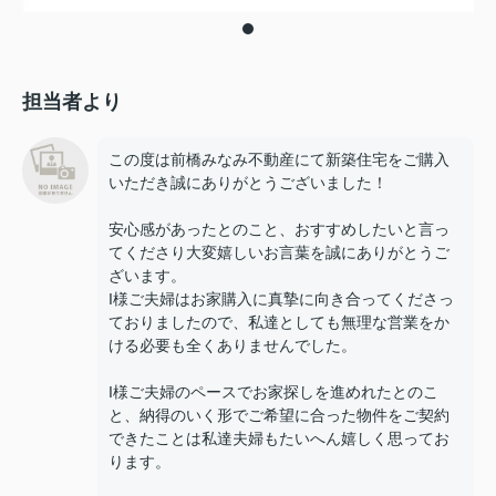
担当者より
この度は前橋みなみ不動産にて新築住宅をご購入
いただき誠にありがとうございました！
安心感があったとのこと、おすすめしたいと言っ
てくださり大変嬉しいお言葉を誠にありがとうご
ざいます。
I様ご夫婦はお家購入に真摯に向き合ってくださっ
ておりましたので、私達としても無理な営業をか
ける必要も全くありませんでした。
I様ご夫婦のペースでお家探しを進めれたとのこ
と、納得のいく形でご希望に合った物件をご契約
できたことは私達夫婦もたいへん嬉しく思ってお
ります。