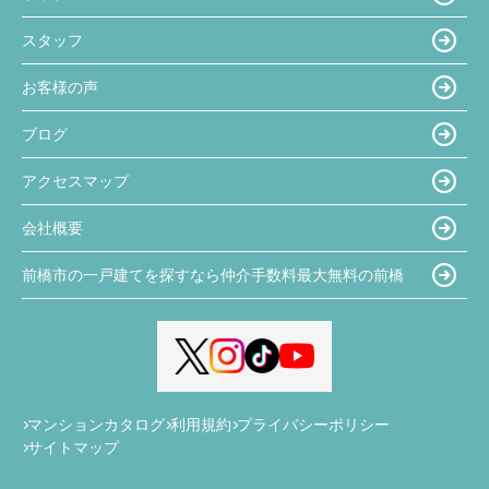
スタッフ
お客様の声
ブログ
アクセスマップ
会社概要
前橋市の一戸建てを探すなら仲介手数料最大無料の前橋
マンションカタログ
利用規約
プライバシーポリシー
サイトマップ