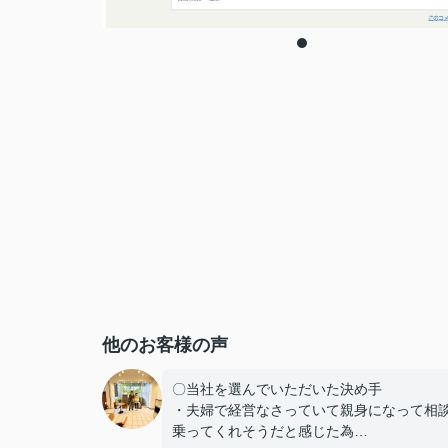
他のお客様の声
〇当社を選んでいただいた決め手
・夫婦で経営なさっていて親身になって相
乗ってくれそうだと感じた為