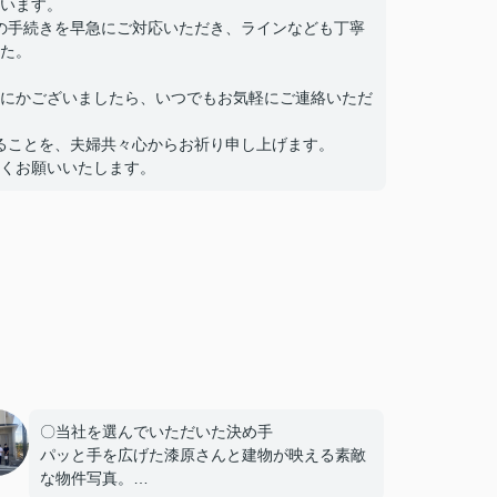
います。
での手続きを早急にご対応いただき、ラインなども丁寧
た。
にかございましたら、いつでもお気軽にご連絡いただ
することを、夫婦共々心からお祈り申し上げます。
くお願いいたします。
〇当社を選んでいただいた決め手
パッと手を広げた漆原さんと建物が映える素敵
な物件写真。