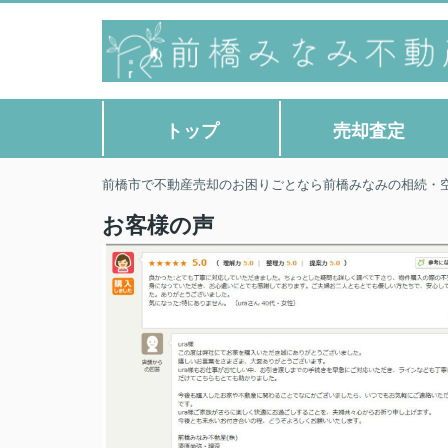
トップ
売却査定
前橋市で不動産売却のお困りごとなら前橋みなみの相続・
お客様の声