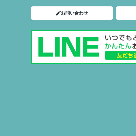
お問い合わせ