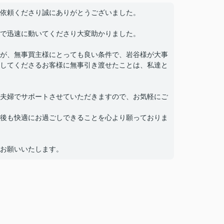
依頼くださり誠にありがとうございました。
で迅速に動いてくださり大変助かりました。
が、無事買主様にとっても良い条件で、岩谷様が大事
してくださるお客様に無事引き渡せたことは、私達と
夫婦でサポートさせていただきますので、お気軽にご
後も快適にお過ごしできることを心より願っておりま
お願いいたします。