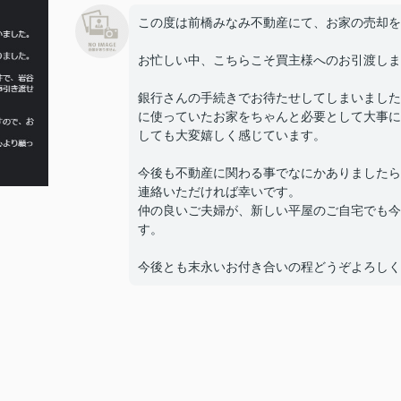
この度は前橋みなみ不動産にて、お家の売却を
お忙しい中、こちらこそ買主様へのお引渡しま
銀行さんの手続きでお待たせしてしまいました
に使っていたお家をちゃんと必要として大事に
しても大変嬉しく感じています。
今後も不動産に関わる事でなにかありましたら
連絡いただければ幸いです。
仲の良いご夫婦が、新しい平屋のご自宅でも今
す。
今後とも末永いお付き合いの程どうぞよろしく