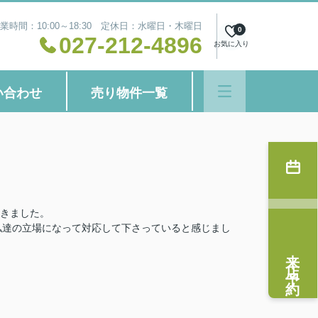
業時間：10:00～18:30 定休日：水曜日・木曜日
0
027-212-4896
お気に入り
い合わせ
売り物件一覧
きました。
に私達の立場になって対応して下さっていると感じまし
来店予約