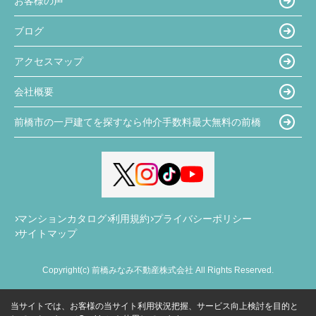
お客様の声
ブログ
アクセスマップ
会社概要
前橋市の一戸建てを探すなら仲介手数料最大無料の前橋
マンションカタログ
利用規約
プライバシーポリシー
サイトマップ
Copyright(c) 前橋みなみ不動産株式会社 All Rights Reserved.
当サイトでは、お客様の当サイト利用状況把握、サービス向上検討を目的と