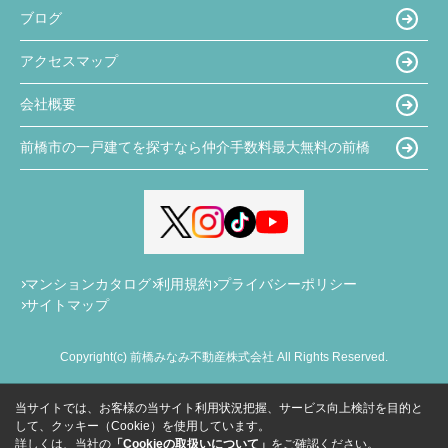
ブログ
アクセスマップ
会社概要
前橋市の一戸建てを探すなら仲介手数料最大無料の前橋
マンションカタログ
利用規約
プライバシーポリシー
サイトマップ
Copyright(c) 前橋みなみ不動産株式会社 All Rights Reserved.
当サイトでは、お客様の当サイト利用状況把握、サービス向上検討を目的と
して、クッキー（Cookie）を使用しています。
詳しくは、当社の
「Cookieの取扱いについて」
をご確認ください。