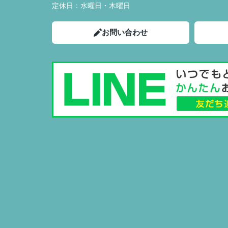
定休日：
水曜日・木曜日
お問い合わせ