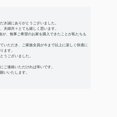
だき誠にありがとうございました。
、夫婦共々とても嬉しく思います。
族が、無事ご希望のお家を購入できたことが私たちも
ていただき、ご家族全員が今まで以上に楽しく快適に
ります。
とうございました。
にご連絡いただければ幸いです。
願いいたします。