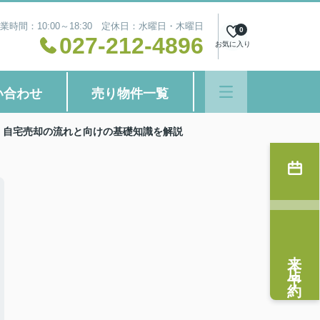
業時間：10:00～18:30 定休日：水曜日・木曜日
0
027-212-4896
お気に入り
い合わせ
売り物件一覧
！自宅売却の流れと向けの基礎知識を解説
来店予約