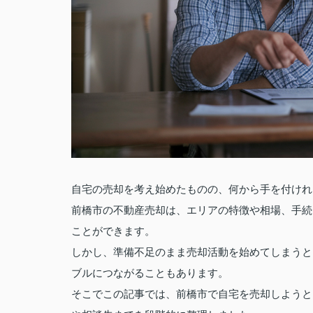
自宅の売却を考え始めたものの、何から手を付けれ
前橋市の不動産売却は、エリアの特徴や相場、手続
ことができます。
しかし、準備不足のまま売却活動を始めてしまうと
ブルにつながることもあります。
そこでこの記事では、前橋市で自宅を売却しようと