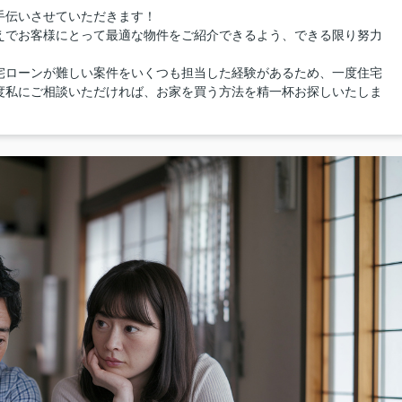
手伝いさせていただきます！
えでお客様にとって最適な物件をご紹介できるよう、できる限り努力
宅ローンが難しい案件をいくつも担当した経験があるため、一度住宅
度私にご相談いただければ、お家を買う方法を精一杯お探しいたしま