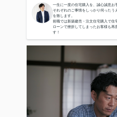
一生に一度の住宅購入を、誠心誠意お
それぞれのご事情をしっかり伺ったう
を致します。
前職では新築建売・注文住宅購入で住
ローンで挫折してしまったお客様も再
す！