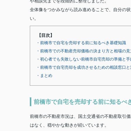
や相談先までを段階的に整理しました。
全体像をつかみながら読み進めることで、自分の状
い。
【目次】
・前橋市で自宅を売却する前に知るべき基礎知識
・前橋市での不動産売却価格の決まり方と相場の見
・初心者でも失敗しない前橋市自宅売却の準備と手
・前橋市で自宅売却を成功させるための相談窓口と
・まとめ
前橋市で自宅を売却する前に知るべ
前橋市の不動産市況は、国土交通省の不動産取引価
はなく、穏やかな動きが続いています。