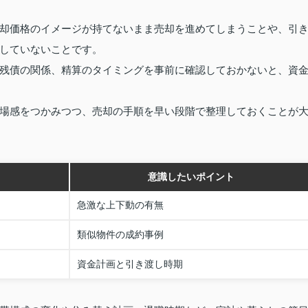
却価格のイメージが持てないまま売却を進めてしまうことや、引
していないことです。
残債の関係、精算のタイミングを事前に確認しておかないと、資
場感をつかみつつ、売却の手順を早い段階で整理しておくことが
意識したいポイント
急激な上下動の有無
類似物件の成約事例
資金計画と引き渡し時期