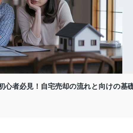
初心者必見！自宅売却の流れと向けの基