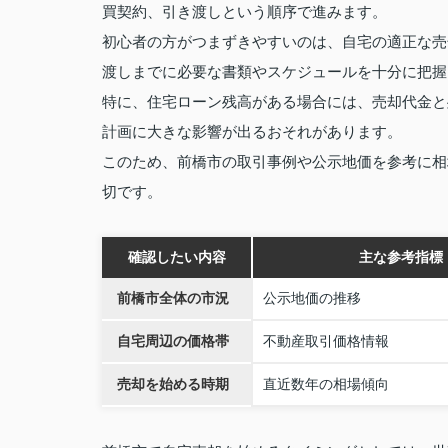
買契約、引き渡しという順序で進みます。
初心者の方がつまずきやすいのは、自宅の適正な売
渡しまでに必要な書類やスケジュールを十分に把握
特に、住宅ローン残高がある場合には、売却代金と
計画に大きな影響が出るおそれがあります。
このため、前橋市の取引事例や公示地価を参考に相
切です。
確認したい内容
主な参考指標
前橋市全体の市況
公示地価の推移
自宅周辺の価格帯
不動産取引価格情報
売却を始める時期
直近数年の相場傾向