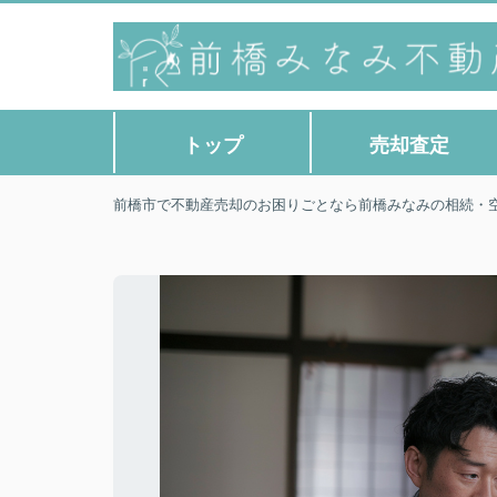
トップ
売却査定
前橋市で不動産売却のお困りごとなら前橋みなみの相続・