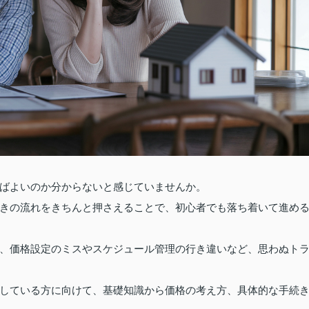
ばよいのか分からないと感じていませんか。
きの流れをきちんと押さえることで、初心者でも落ち着いて進め
、価格設定のミスやスケジュール管理の行き違いなど、思わぬト
している方に向けて、基礎知識から価格の考え方、具体的な手続