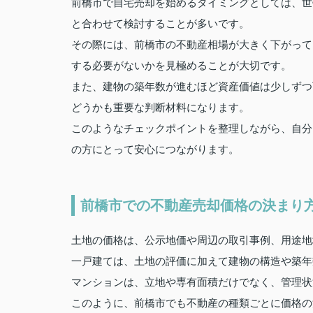
前橋市で自宅売却を始めるタイミングとしては、世
と合わせて検討することが多いです。
その際には、前橋市の不動産相場が大きく下がって
する必要がないかを見極めることが大切です。
また、建物の築年数が進むほど資産価値は少しずつ
どうかも重要な判断材料になります。
このようなチェックポイントを整理しながら、自分
の方にとって安心につながります。
前橋市での不動産売却価格の決まり
土地の価格は、公示地価や周辺の取引事例、用途地
一戸建ては、土地の評価に加えて建物の構造や築年
マンションは、立地や専有面積だけでなく、管理状
このように、前橋市でも不動産の種類ごとに価格の