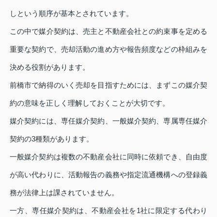
しという順序が基本とされています。
この中で媒介契約は、売主と不動産会社との約束事を定める
重要な契約で、売却活動の進め方や報告頻度などの枠組みを
決める役割があります。
前橋市で納得のいく売却を目指すためには、まずこの媒介契
約の意味を正しく理解しておくことが大切です。
媒介契約には、専任媒介契約、一般媒介契約、専属専任媒介
契約の3種類があります。
一般媒介契約は複数の不動産会社に同時に依頼でき、自由度
が高い代わりに、活動報告の義務や指定流通機構への登録義
務が法律上は課されていません。
一方、専任媒介契約は、不動産会社を1社に限定する代わり