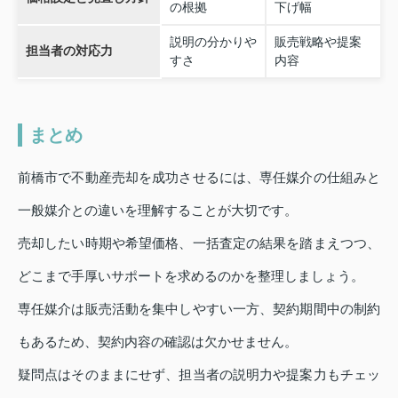
の根拠
下げ幅
説明の分かりや
販売戦略や提案
担当者の対応力
すさ
内容
まとめ
前橋市で不動産売却を成功させるには、専任媒介の仕組みと
一般媒介との違いを理解することが大切です。
売却したい時期や希望価格、一括査定の結果を踏まえつつ、
どこまで手厚いサポートを求めるのかを整理しましょう。
専任媒介は販売活動を集中しやすい一方、契約期間中の制約
もあるため、契約内容の確認は欠かせません。
疑問点はそのままにせず、担当者の説明力や提案力もチェッ