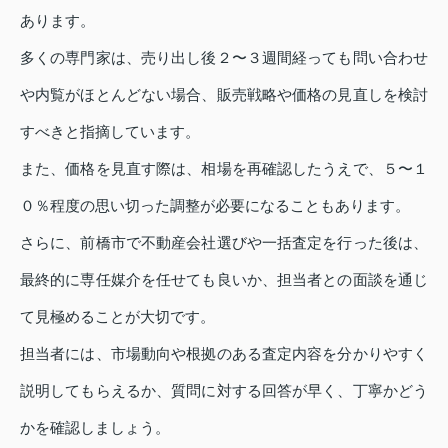
あります。
多くの専門家は、売り出し後２〜３週間経っても問い合わせ
や内覧がほとんどない場合、販売戦略や価格の見直しを検討
すべきと指摘しています。
また、価格を見直す際は、相場を再確認したうえで、５〜１
０％程度の思い切った調整が必要になることもあります。
さらに、前橋市で不動産会社選びや一括査定を行った後は、
最終的に専任媒介を任せても良いか、担当者との面談を通じ
て見極めることが大切です。
担当者には、市場動向や根拠のある査定内容を分かりやすく
説明してもらえるか、質問に対する回答が早く、丁寧かどう
かを確認しましょう。