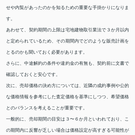
せや内覧があったのかを知るための重要な手掛かりになりま
す。
あわせて、契約期間の上限は宅地建物取引業法で３か月以内
と定められているため、その期間内でどのような販売計画を
とるのかも聞いておく必要があります。
さらに、中途解約の条件や違約金の有無も、契約前に文書で
確認しておくと安心です。
次に、売却価格の決め方については、近隣の成約事例や公的
な価格情報を参考にした査定価格を基準にしつつ、希望価格
とのバランスを考えることが重要です。
一般的に、売却期間の目安は３〜６か月といわれており、こ
の期間内に反響が乏しい場合は価格設定が高すぎる可能性が