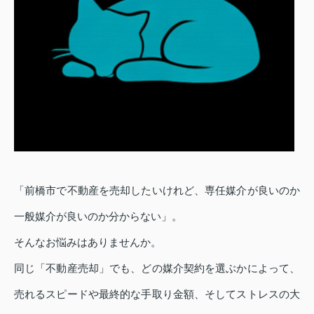
「前橋市で不動産を売却したいけれど、専任媒介が良いのか
一般媒介が良いのか分からない」。
そんなお悩みはありませんか。
同じ「不動産売却」でも、どの媒介契約を選ぶかによって、
売れるスピードや最終的な手取り金額、そしてストレスの大