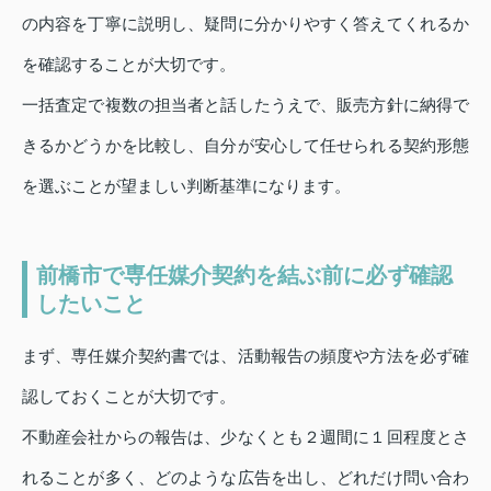
の内容を丁寧に説明し、疑問に分かりやすく答えてくれるか
を確認することが大切です。
一括査定で複数の担当者と話したうえで、販売方針に納得で
きるかどうかを比較し、自分が安心して任せられる契約形態
を選ぶことが望ましい判断基準になります。
前橋市で専任媒介契約を結ぶ前に必ず確認
したいこと
まず、専任媒介契約書では、活動報告の頻度や方法を必ず確
認しておくことが大切です。
不動産会社からの報告は、少なくとも２週間に１回程度とさ
れることが多く、どのような広告を出し、どれだけ問い合わ