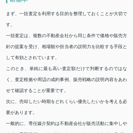
まず、一括査定を利用する目的を整理しておくことが大切で
す。
一括査定は、複数の不動産会社から同じ条件で価格や販売方
針の提案を受け、相場観や担当者の説明力を比較する手段と
して有効とされています。
このとき、単純に最も高い査定額だけで判断するのではな
く、査定根拠や周辺の成約事例、販売戦略の説明内容をあわ
せて確認することが重要です。
次に、売却したい時期をどれくらい優先したいかを考える必
要があります。
一般的に、専任媒介契約は不動産会社が販売活動に集中しや