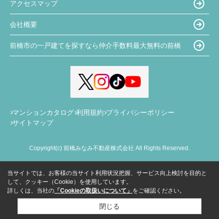
アクセスマップ
会社概要
前橋市の一戸建てを探すなら仲介手数料最大無料の前橋
マンションカタログ
利用規約
プライバシーポリシー
サイトマップ
Copyright(c) 前橋みなみ不動産株式会社 All Rights Reserved.
当サイトでは、お客様の当サイト利用状況把握、サービス向上検討を目的と
して、クッキー（Cookie）を使用しています。
詳しくは、当社の
「Cookieの取扱いについて」
をご確認ください。
閉じる