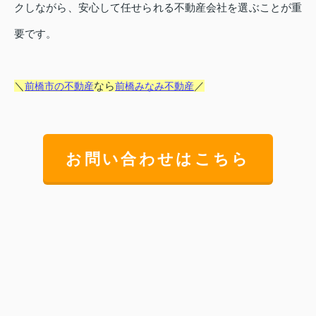
クしながら、安心して任せられる不動産会社を選ぶことが重
要です。
＼
なら
／
前橋市の不動産
前橋みなみ不動産
お問い合わせはこちら