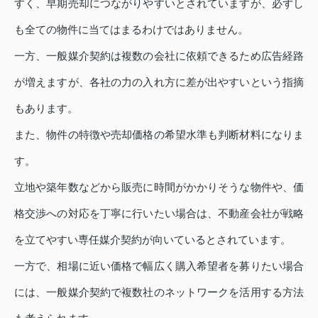
すく、早期売却につながりやすいとされていますが、必ずし
も全ての物件に当てはまるわけではありません。
一方、一般媒介契約は複数の会社に依頼できるため広告経路
が増えますが、各社の力の入れ方に差が出やすいという指摘
もあります。
また、物件の特徴や売却価格の希望水準も判断材料になりま
す。
立地や築年数などから販売に時間がかかりそうな物件や、価
格交渉への対応を丁寧に行いたい場合は、不動産会社が戦略
を立てやすい専任媒介契約が向いているとされています。
一方で、相場に近い価格で幅広く購入希望者を募りたい場合
には、一般媒介契約で複数社のネットワークを活用する方法