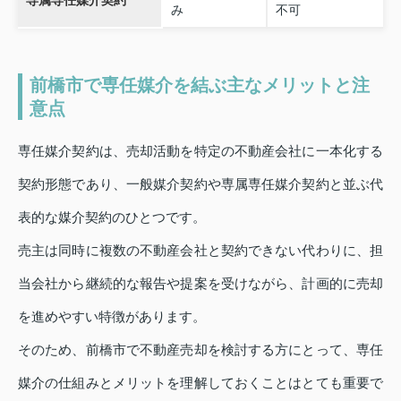
み
不可
前橋市で専任媒介を結ぶ主なメリットと注
意点
専任媒介契約は、売却活動を特定の不動産会社に一本化する
契約形態であり、一般媒介契約や専属専任媒介契約と並ぶ代
表的な媒介契約のひとつです。
売主は同時に複数の不動産会社と契約できない代わりに、担
当会社から継続的な報告や提案を受けながら、計画的に売却
を進めやすい特徴があります。
そのため、前橋市で不動産売却を検討する方にとって、専任
媒介の仕組みとメリットを理解しておくことはとても重要で