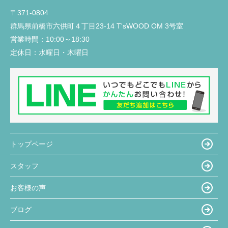
〒371-0804
群馬県前橋市六供町４丁目23‐14 T'sWOOD OM 3号室
営業時間：
10:00～18:30
定休日：
水曜日・木曜日
トップページ
スタッフ
お客様の声
ブログ