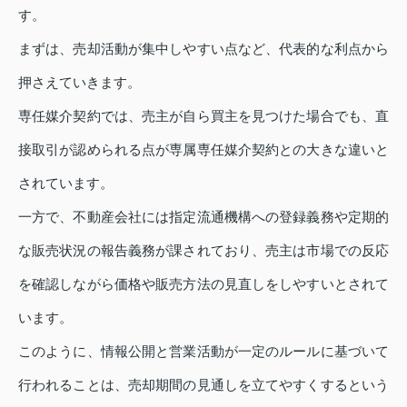
す。
まずは、売却活動が集中しやすい点など、代表的な利点から
押さえていきます。
専任媒介契約では、売主が自ら買主を見つけた場合でも、直
接取引が認められる点が専属専任媒介契約との大きな違いと
されています。
一方で、不動産会社には指定流通機構への登録義務や定期的
な販売状況の報告義務が課されており、売主は市場での反応
を確認しながら価格や販売方法の見直しをしやすいとされて
います。
このように、情報公開と営業活動が一定のルールに基づいて
行われることは、売却期間の見通しを立てやすくするという