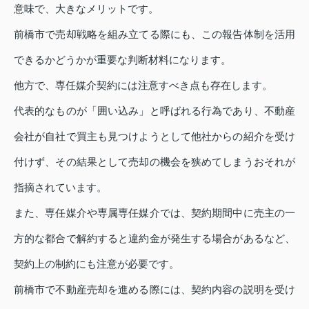
意味で、大きなメリットです。
前橋市で売却戦略を組み立てる際にも、この報告体制を活用
できるかどうかが重要な判断材料になります。
他方で、専任媒介契約には注意すべき点も存在します。
代表的なものが「囲い込み」と呼ばれる行為であり、不動産
会社が自社で買主も見つけようとして他社からの紹介を受け
付けず、その結果として売却の機会を狭めてしまうおそれが
指摘されています。
また、専任媒介や専属専任媒介では、契約期間中に売主の一
方的な都合で解約すると違約金が発生する場合があるなど、
契約上の制約にも注意が必要です。
前橋市で不動産売却を進める際には、契約内容の説明を受け