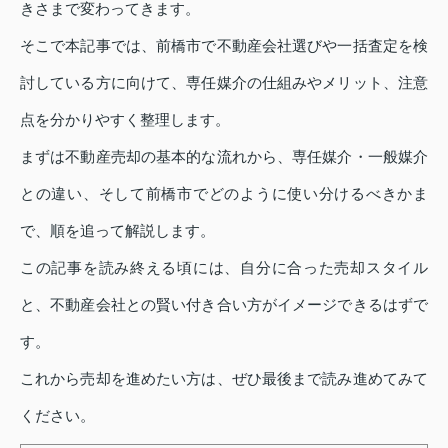
きさまで変わってきます。
そこで本記事では、前橋市で不動産会社選びや一括査定を検
討している方に向けて、専任媒介の仕組みやメリット、注意
点を分かりやすく整理します。
まずは不動産売却の基本的な流れから、専任媒介・一般媒介
との違い、そして前橋市でどのように使い分けるべきかま
で、順を追って解説します。
この記事を読み終える頃には、自分に合った売却スタイル
と、不動産会社との賢い付き合い方がイメージできるはずで
す。
これから売却を進めたい方は、ぜひ最後まで読み進めてみて
ください。