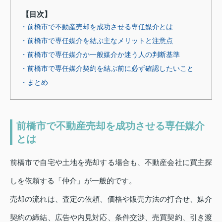
【目次】
・前橋市で不動産売却を成功させる専任媒介とは
・前橋市で専任媒介を結ぶ主なメリットと注意点
・前橋市で専任媒介か一般媒介か迷う人の判断基準
・前橋市で専任媒介契約を結ぶ前に必ず確認したいこと
・まとめ
前橋市で不動産売却を成功させる専任媒介
とは
前橋市で自宅や土地を売却する場合も、不動産会社に買主探
しを依頼する「仲介」が一般的です。
売却の流れは、査定の依頼、価格や販売方法の打合せ、媒介
契約の締結、広告や内見対応、条件交渉、売買契約、引き渡