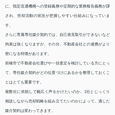
に、指定流通機構への登録義務や定期的な業務報告義務が課
され、売却活動の状況が把握しやすい仕組みになっていま
す。
さらに専属専任媒介契約では、自己発見取引ができないなど
拘束は強くなりますが、その分、不動産会社との連携がより
密になる特徴があります。
前橋市で不動産会社選びや一括査定を検討している方にとっ
て、専任媒介契約がどの位置づけにあるかを整理しておくこ
とはとても重要です。
複数社に依頼して幅広く声をかけたいのか、1社とじっくり
相談しながら売却戦略を組み立てたいのかによって、適した
媒介契約は変わってきます。