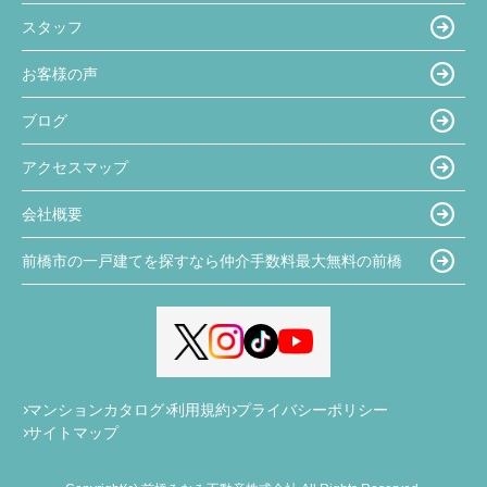
スタッフ
お客様の声
ブログ
アクセスマップ
会社概要
前橋市の一戸建てを探すなら仲介手数料最大無料の前橋
マンションカタログ
利用規約
プライバシーポリシー
サイトマップ