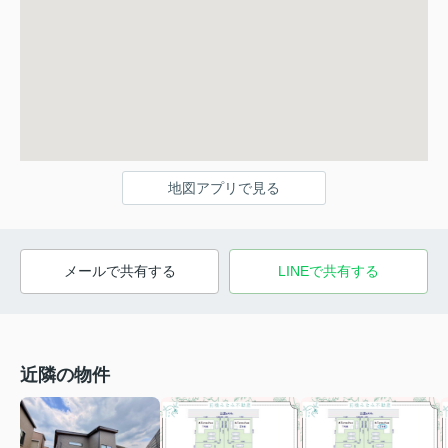
地図アプリで見る
メールで共有する
LINEで共有する
近隣の物件