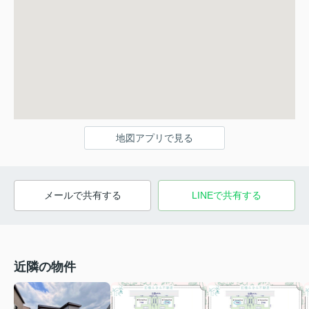
地図アプリで見る
メールで共有する
LINEで共有する
近隣の物件