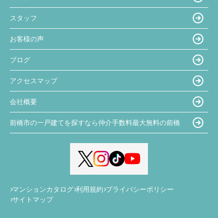
スタッフ
お客様の声
ブログ
アクセスマップ
会社概要
前橋市の一戸建てを探すなら仲介手数料最大無料の前橋
マンションカタログ
利用規約
プライバシーポリシー
サイトマップ