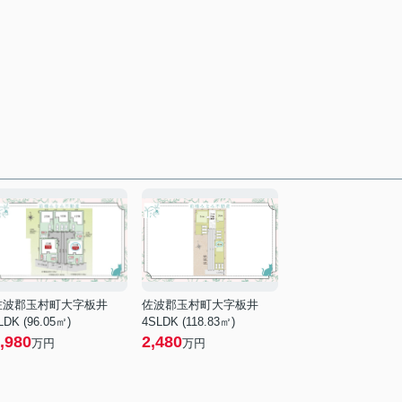
佐波郡玉村町大字板井
佐波郡玉村町大字板井
LDK (96.05㎡)
4SLDK (118.83㎡)
,980
2,480
万円
万円