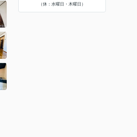
（休：水曜日・木曜日）