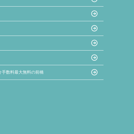
介手数料最大無料の前橋