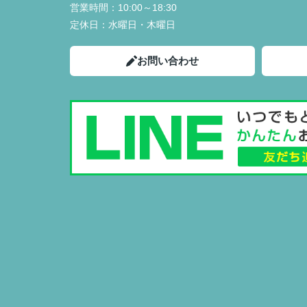
営業時間：
10:00～18:30
定休日：
水曜日・木曜日
お問い合わせ