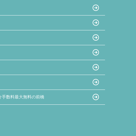
介手数料最大無料の前橋