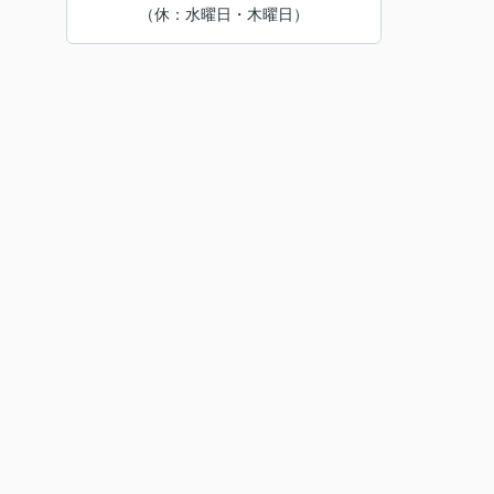
（休：水曜日・木曜日）