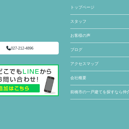
トップページ
スタッフ
お客様の声
027-212-4896
ブログ
アクセスマップ
会社概要
前橋市の一戸建てを探すなら仲