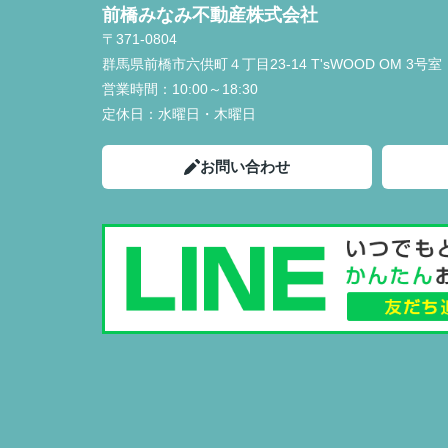
前橋みなみ不動産株式会社
〒371-0804
群馬県前橋市六供町４丁目23‐14 T'sWOOD OM 3号室
営業時間：
10:00～18:30
定休日：
水曜日・木曜日
お問い合わせ