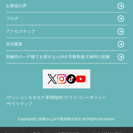
お客様の声
ブログ
アクセスマップ
会社概要
前橋市の一戸建てを探すなら仲介手数料最大無料の前橋
マンションカタログ
利用規約
プライバシーポリシー
サイトマップ
Copyright(c) 前橋みなみ不動産株式会社 All Rights Reserved.