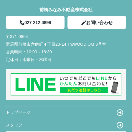
前橋みなみ不動産株式会社
027-212-4896
お問い合わせ
〒371-0804
群馬県前橋市六供町４丁目23‐14 T'sWOOD OM 3号室
営業時間：
10:00～18:30
定休日：
水曜日・木曜日
トップページ
スタッフ