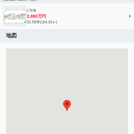
1号棟
2,880万円
31.55坪(104.33㎡)
地図