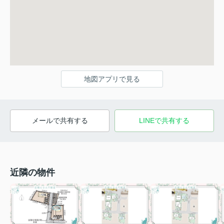
地図アプリで見る
メールで共有する
LINEで共有する
近隣の物件