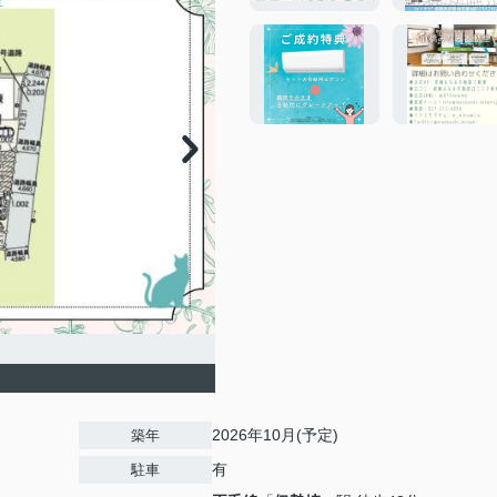
2026年10月(予定)
築年
有
駐車