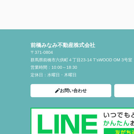
前橋みなみ不動産株式会社
〒371-0804
群馬県前橋市六供町４丁目23‐14 T'sWOOD OM 3号室
営業時間：
10:00～18:30
定休日：
水曜日・木曜日
お問い合わせ