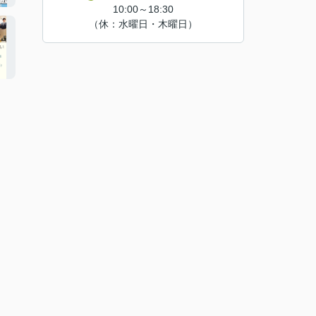
10:00～18:30
（休：水曜日・木曜日）