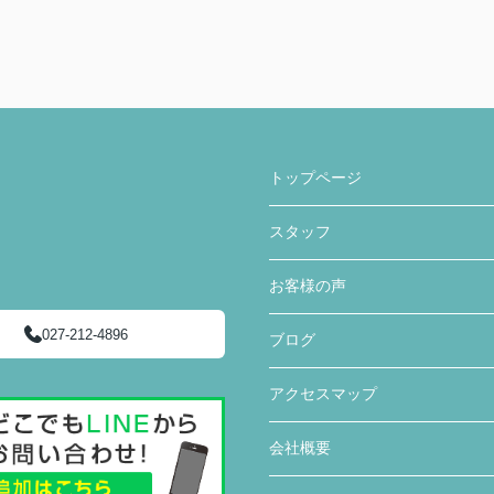
トップページ
スタッフ
お客様の声
027-212-4896
ブログ
アクセスマップ
会社概要