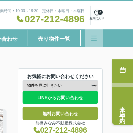
業時間：10:00～18:30 定休日：水曜日・木曜日
0
027-212-4896
お気に入り
い合わせ
売り物件一覧
お気軽にお問い合わせください
LINEからお問い合わせ
来店予約
無料お問い合わせ
前橋みなみ不動産株式会社
027-212-4896