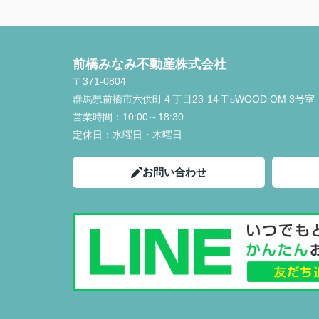
前橋みなみ不動産株式会社
〒371-0804
群馬県前橋市六供町４丁目23‐14 T'sWOOD OM 3号室
営業時間：
10:00～18:30
定休日：
水曜日・木曜日
お問い合わせ