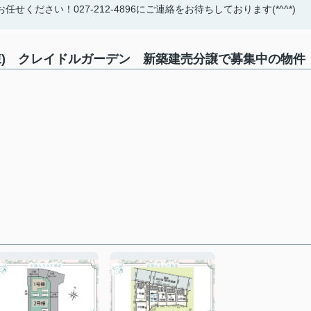
ださい！027-212-4896にご連絡をお待ちしております(*^^*)
棟) クレイドルガーデン 新築建売分譲で募集中の物件