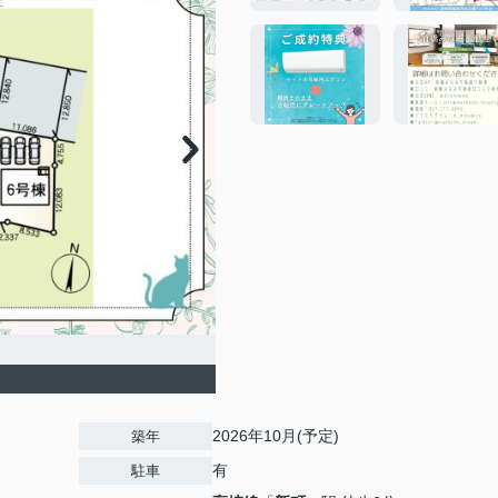
2026年10月(予定)
築年
有
駐車