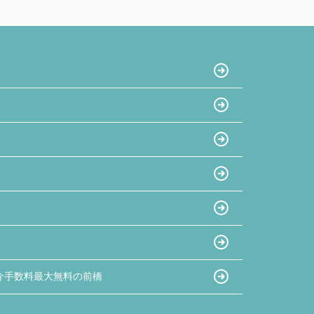
介手数料最大無料の前橋