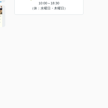
10:00～18:30
（休：水曜日・木曜日）