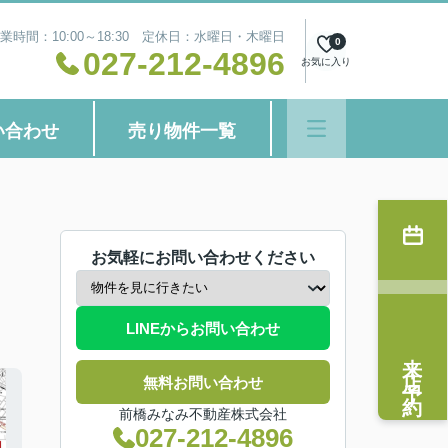
業時間：10:00～18:30 定休日：水曜日・木曜日
0
027-212-4896
お気に入り
い合わせ
売り物件一覧
お気軽にお問い合わせください
LINEからお問い合わせ
来店予約
無料お問い合わせ
前橋みなみ不動産株式会社
027-212-4896