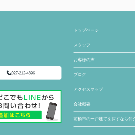
トップページ
スタッフ
お客様の声
027-212-4896
ブログ
アクセスマップ
会社概要
前橋市の一戸建てを探すなら仲